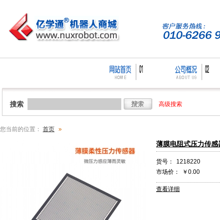
搜索
高级搜索
您当前的位置：
首页
»
薄膜电阻式压力传感
货号：
1218220
市场价：
￥0.00
查看详细