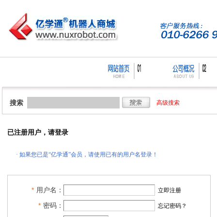
搜索
高级搜索
已注册用户，请登录
·
如果您已是“亿学通”会员，请使用已有的用户名登录！
*
用户名：
立即注册
*
密码：
忘记密码？