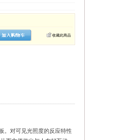
收藏此商品
发板。对可见光照度的反应特性