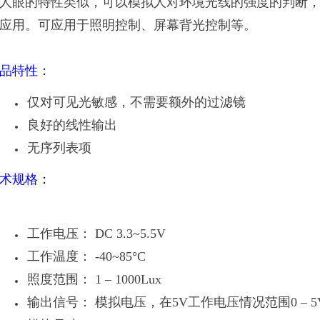
人眼的特性类似，可以模拟人对环境光线的强度的判断
应用。可应用于照明控制、屏幕背光控制等。
品特性：
仅对可见光敏感，不需要额外的过滤镜
良好的线性输出
无序列表项
术规格：
工作电压： DC 3.3~5.5V
工作温度： -40~85°C
照度范围： 1 – 1000Lux
输出信号： 模拟电压，在5V工作电压情况范围0 – 5