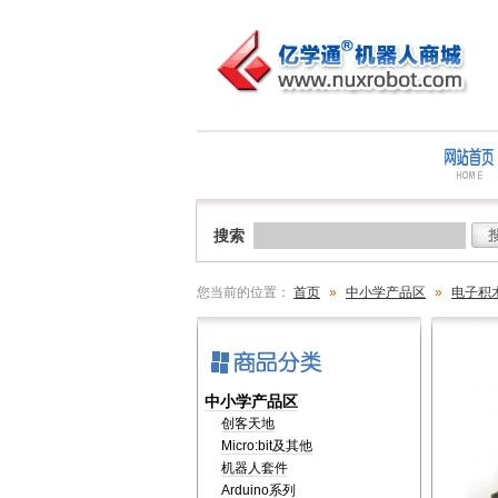
搜索
您当前的位置：
首页
»
中小学产品区
»
电子积
中小学产品区
创客天地
Micro:bit及其他
机器人套件
Arduino系列