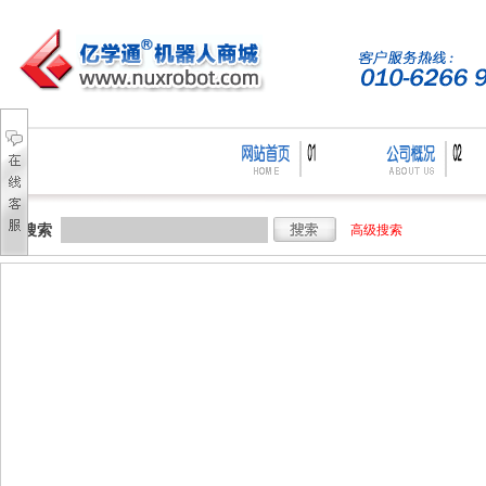
搜索
高级搜索