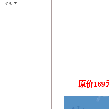
项目开发
原价16