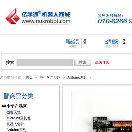
搜索
高级搜索
您当前的位置：
首页
»
中小学产品区
»
Arduino系列
»
中小学产品区
创客天地
Micro:bit及其他
机器人套件
Arduino系列