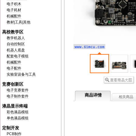
电子积木
电子耗材
机械配件
教材|工具|其他
高校教学区
教学机器人
自动控制区
机器人底盘
配套电子模组
机械配件
电子配件
实验室设备与工具
竞赛创新区
电子竞赛套件
商品详情
电子制作套件
相关商品
液晶显示终端
彩色液晶模组
单色液晶模组
定制开发
PCB制作