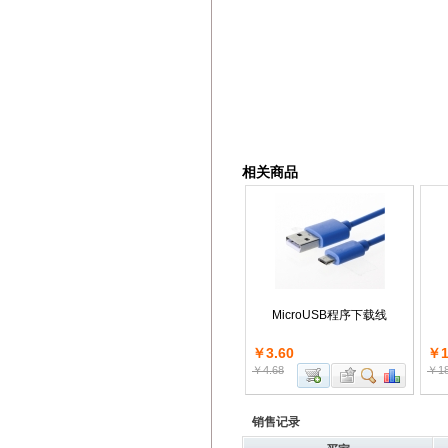
相关商品
MicroUSB程序下载线
￥3.60
￥1
￥4.68
￥18
销售记录