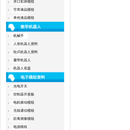
并口彩屏模组
字库液晶模组
单色液晶模组
教学机器人
机械手
人形机器人资料
轮式机器人资料
履带机器人
机器人底盘
电子模组资料
光电开关
控制器开发板
电机驱动模组
无线通信模组
距离测量模组
电源模组