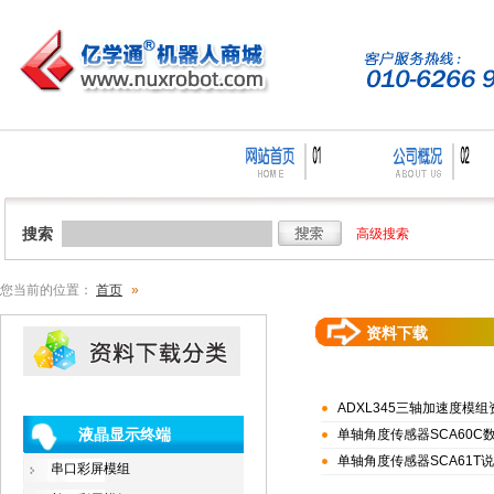
搜索
高级搜索
您当前的位置：
首页
»
资料下载
ADXL345三轴加速度模组
液晶显示终端
单轴角度传感器SCA60C
单轴角度传感器SCA61T
串口彩屏模组