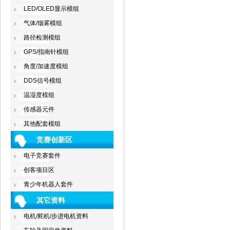
LED/OLED显示模组
气体/烟雾模组
路径检测模组
GPS/指南针模组
角度/加速度模组
DDS信号模组
温湿度模组
传感器元件
其他配套模组
竞赛创新区
电子竞赛套件
创客项目区
青少年机器人套件
其它资料
电机/舵机/步进电机资料